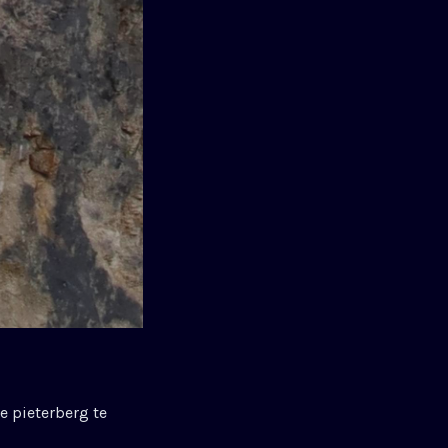
e pieterberg te