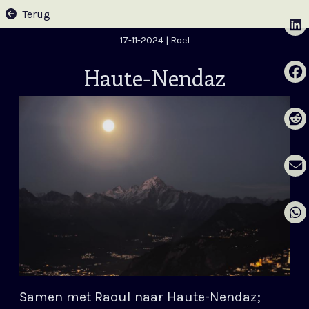
Terug
17-11-2024
| Roel
Haute-Nendaz
Samen met Raoul naar Haute-Nendaz;