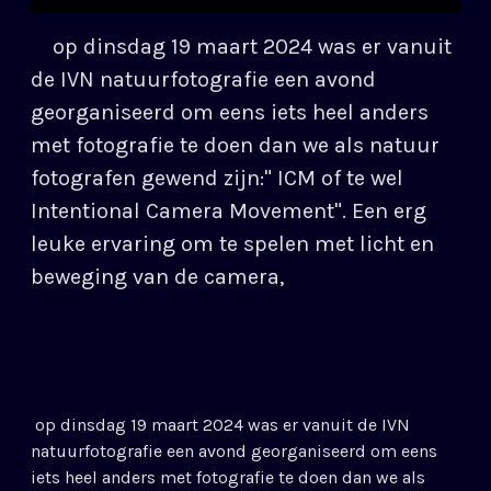
op dinsdag 19 maart 2024 was er vanuit
de IVN natuurfotografie een avond
georganiseerd om eens iets heel anders
met fotografie te doen dan we als natuur
fotografen gewend zijn:" ICM of te wel
Intentional Camera Movement". Een erg
leuke ervaring om te spelen met licht en
beweging van de camera,
op dinsdag 19 maart 2024 was er vanuit de IVN
natuurfotografie een avond georganiseerd om eens
iets heel anders met fotografie te doen dan we als