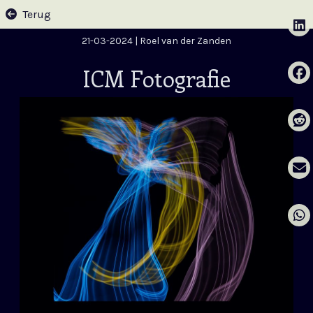
Terug
21-03-2024
| Roel van der Zanden
ICM Fotografie