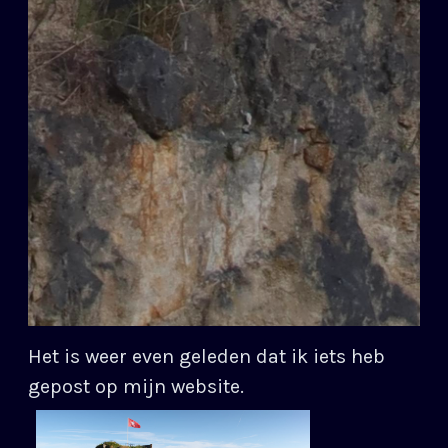
Het is weer even geleden dat ik iets heb
gepost op mijn website.