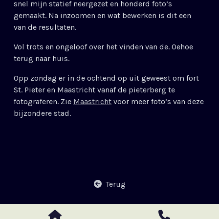
snel mijn statief neergezet en honderd foto’s
gemaakt. Na inzoomen en wat bewerken is dit een
van de resultaten.
Vol trots en ongeloof over het vinden van de. Oehoe
terug naar huis.
Opp zondag er in de ochtend op uit geweest om fort
St. Pieter en Maastricht vanaf de pieterberg te
fotograferen. Zie
Maastricht
voor meer foto’s van deze
bijzondere stad.
Terug