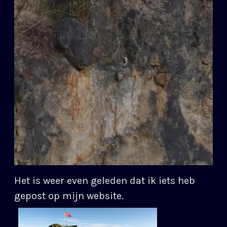
Het is weer even geleden dat ik iets heb
gepost op mijn website.