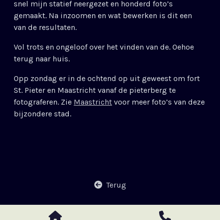
snel mijn statief neergezet en honderd foto’s
gemaakt. Na inzoomen en wat bewerken is dit een
van de resultaten.
Vol trots en ongeloof over het vinden van de. Oehoe
terug naar huis.
Opp zondag er in de ochtend op uit geweest om fort
St. Pieter en Maastricht vanaf de pieterberg te
fotograferen. Zie
Maastricht
voor meer foto’s van deze
bijzondere stad.
Terug